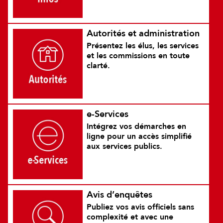
Autorités et administration
Présentez les élus, les services
et les commissions en toute
clarté.
e-Services
Intégrez vos démarches en
ligne pour un accès simplifié
aux services publics.
Avis d’enquêtes
Publiez vos avis officiels sans
complexité et avec une