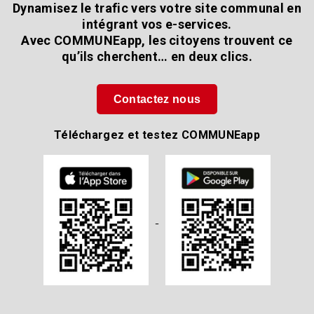
Dynamisez le trafic vers votre site communal en
intégrant vos e-services.
Avec COMMUNEapp, les citoyens trouvent ce
qu’ils cherchent… en deux clics.
Contactez nous
Téléchargez et testez COMMUNEapp