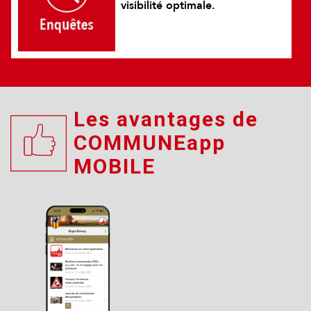
visibilité optimale.
Les avantages de
COMMUNEapp
MOBILE