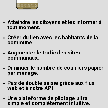
Atteindre les citoyens et les informer à
tout moment.
Créer du lien avec les habitants de la
commune.
Augmenter le trafic des sites
communaux.
Diminuer le nombre de courriers papier
par ménage.
Pas de double saisie grâce aux flux
web et à notre API.
Une plateforme de pilotage ultra
simple et complètement intuitive.