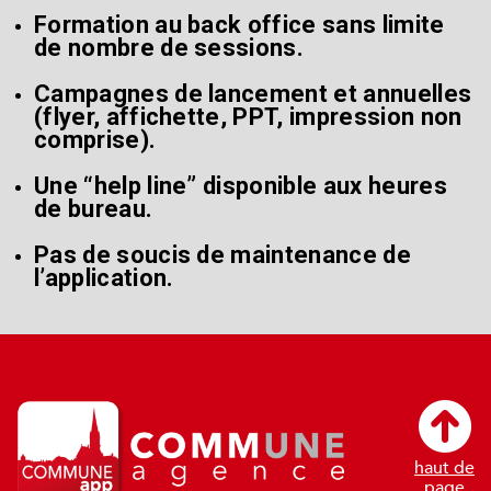
Formation au back office sans limite
de nombre de sessions.
Campagnes de lancement et annuelles
(flyer, affichette, PPT, impression non
comprise).
Une “help line” disponible aux heures
de bureau.
Pas de soucis de maintenance de
l’application.
haut de
page