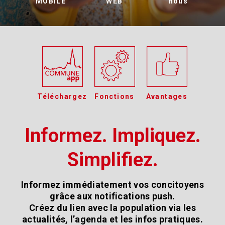
MOBILE
WEB
nous
Téléchargez
Fonctions
Avantages
Informez. Impliquez.
Simplifiez.
Informez immédiatement vos concitoyens
grâce aux notifications push.
Créez du lien avec la population via les
actualités, l’agenda et les infos pratiques.