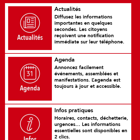
Actualités
Diffusez les informations
importantes en quelques
secondes. Les citoyens
reçoivent une notification
immédiate sur leur téléphone.
Agenda
Annoncez facilement
événements, assemblées et
manifestations. L’agenda est
toujours à jour et accessible.
Infos pratiques
Horaires, contacts, déchetterie,
urgences… Les informations
essentielles sont disponibles en
2 clics.