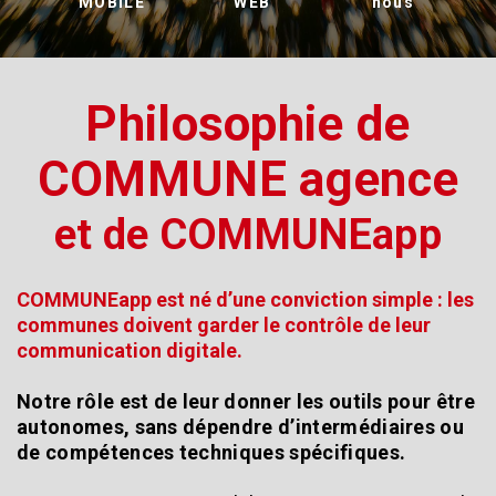
MOBILE
WEB
nous
Philosophie de
COMMUNE agence
et de COMMUNEapp
COMMUNEapp est né d’une conviction simple : les
communes doivent garder le contrôle de leur
communication digitale.
Notre rôle est de leur donner les outils pour être
autonomes, sans dépendre d’intermédiaires ou
de compétences techniques spécifiques.