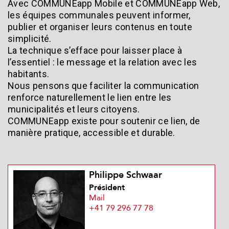
Avec COMMUNEapp Mobile et COMMUNEapp Web,
les équipes communales peuvent informer,
publier et organiser leurs contenus en toute
simplicité.
La technique s’efface pour laisser place à
l’essentiel : le message et la relation avec les
habitants.
Nous pensons que faciliter la communication
renforce naturellement le lien entre les
municipalités et leurs citoyens.
COMMUNEapp existe pour soutenir ce lien, de
manière pratique, accessible et durable.
Philippe Schwaar
Président
Mail
+41 79 296 77 78